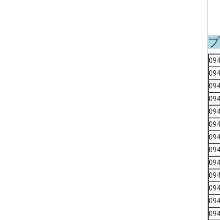
プ
09
09
09
09
09
09
09
09
09
09
09
09
09