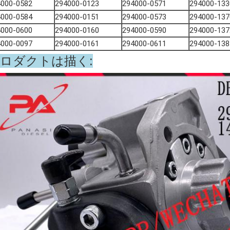
4000-0582
294000-0123
294000-0571
294000-133
4000-0584
294000-0151
294000-0573
294000-137
4000-0600
294000-0160
294000-0590
294000-137
4000-0097
294000-0161
294000-0611
294000-138
ロダクトは描く: