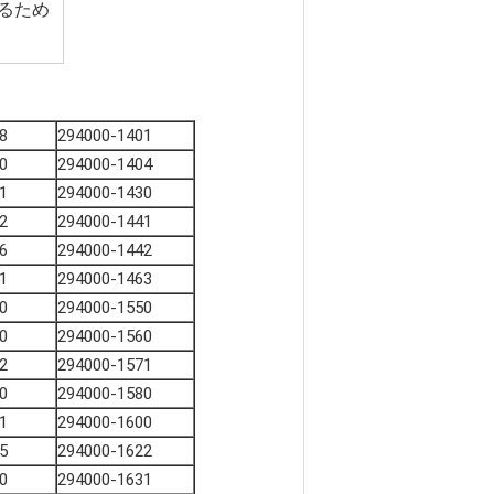
るため
8
294000-1401
0
294000-1404
1
294000-1430
2
294000-1441
6
294000-1442
1
294000-1463
0
294000-1550
0
294000-1560
2
294000-1571
0
294000-1580
1
294000-1600
5
294000-1622
0
294000-1631